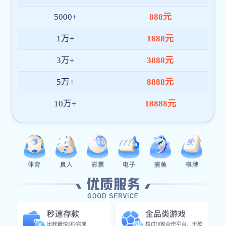
以信任构建口碑
所有服务均基于合规化机制运营，平台数据透明、交
易流程规范，长期致力于构建高可信度生态系统，持
续服务全球数百万用户，树立良好品牌形象。
多语言，多区域
支持多语种界面与主流货币结算方式，世界杯购买网
站 已服务覆盖东南亚、欧洲、中东等重点市场，具备
全球运营与本地适配的服务能力。