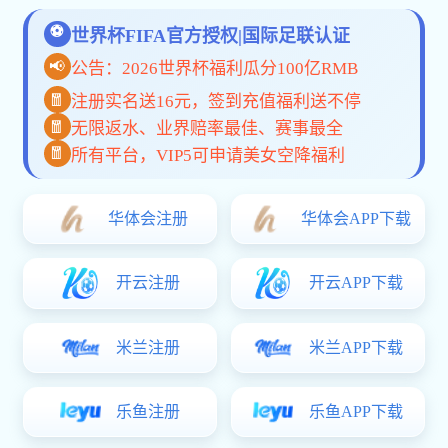
世界杯购买网站 · 值得信赖的体育数据
平台
世界杯购买网站 专注于构建一个以赛事内容、数据服务与智