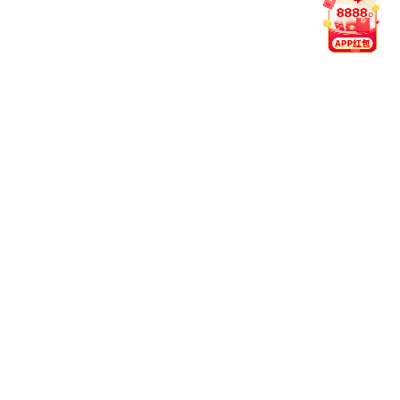
每一次更新，都是为提供更高效、更沉浸式的赛事体验而前
行。
2023年12月20日 · App v5.4.0
世界杯期间数据展示全面提速
升级数据缓存方案，应对多场赛事同时加载时的性能压
力。
对球员动态与进球动画进行了流畅度优化，适配主流网
络环境。
新增“精彩回看”模块，重点赛事集锦支持一键快速回
放。
2023年11月2日 · App v5.3.6
电竞赛事专属页上线，强化交互体验
增设“战队动态”区块，涵盖近期赛程与战力变化。
适配旧机型夜间模式，解决字体样式兼容问题。