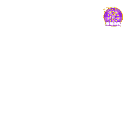
互动内容
提供多种媒体形式如图文、短视频、集锦回顾，提升世界
杯购买网站 的平台使用粘性与用户参与感。
多维安全防御模型
世界杯购买网站从多个层面构建立体式防御体系，涵盖数据
传输、账户操作与隐私保护，力求为用户营造安全、稳定的
使用体验。