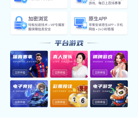
持续优化，数据驱动
平台基于用户行为分析，不断迭代功能细节与视觉交
互体验，结合 AI 智能算法与赛事数据，为用户提供
精准内容分发与个性化推荐，增强整体互动价值。
为什么全球用户都信赖世界杯购买网
站？
我们不仅是体育赛事数据平台，更是一站式的信
息服务提供商。从实时数据同步到安全机制建
设，再到用户服务体系，世界杯购买网站始终致